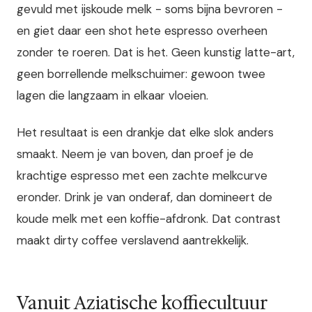
gevuld met ijskoude melk - soms bijna bevroren -
en giet daar een shot hete espresso overheen
zonder te roeren. Dat is het. Geen kunstig latte-art,
geen borrellende melkschuimer: gewoon twee
lagen die langzaam in elkaar vloeien.
Het resultaat is een drankje dat elke slok anders
smaakt. Neem je van boven, dan proef je de
krachtige espresso met een zachte melkcurve
eronder. Drink je van onderaf, dan domineert de
koude melk met een koffie-afdronk. Dat contrast
maakt dirty coffee verslavend aantrekkelijk.
Vanuit Aziatische koffiecultuur