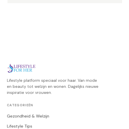
Lifestyle platform speciaal voor haar. Van mode
en beauty tot welzijn en wonen. Dagelijks nieuwe
inspiratie voor vrouwen.
CATEGORIEËN
Gezondheid & Welzijn
Lifestyle Tips