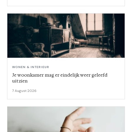
WONEN & INTERIEUR
Je woonkamer mag er eindelijk weer geleefd
uitzien
7 August 2026