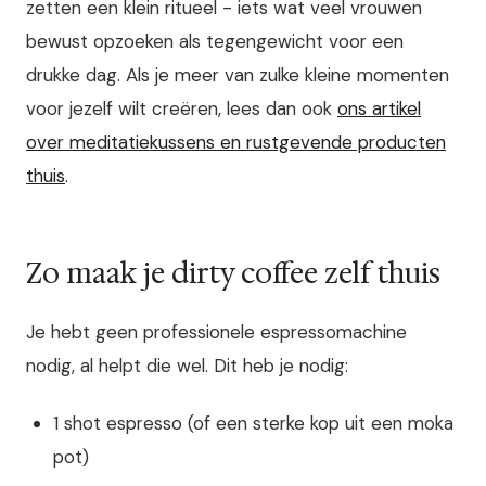
zetten een klein ritueel - iets wat veel vrouwen
bewust opzoeken als tegengewicht voor een
drukke dag. Als je meer van zulke kleine momenten
voor jezelf wilt creëren, lees dan ook
ons artikel
over meditatiekussens en rustgevende producten
thuis
.
Zo maak je dirty coffee zelf thuis
Je hebt geen professionele espressomachine
nodig, al helpt die wel. Dit heb je nodig:
1 shot espresso (of een sterke kop uit een moka
pot)