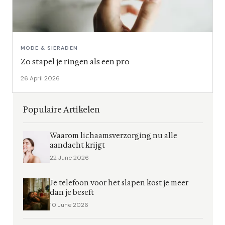
MODE & SIERADEN
Zo stapel je ringen als een pro
26 April 2026
Populaire Artikelen
Waarom lichaamsverzorging nu alle
aandacht krijgt
22 June 2026
Je telefoon voor het slapen kost je meer
dan je beseft
10 June 2026