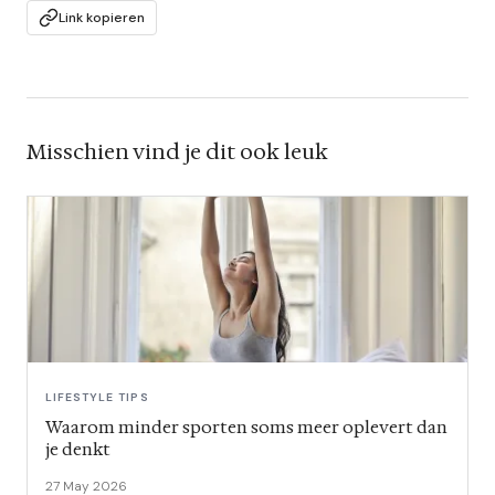
Link kopieren
Misschien vind je dit ook leuk
LIFESTYLE TIPS
Waarom minder sporten soms meer oplevert dan
je denkt
27 May 2026