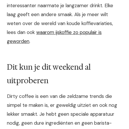
interessanter naarmate je langzamer drinkt. Elke
laag geeft een andere smaak. Als je meer wilt
weten over de wereld van koude koffievariaties,
lees dan ook
waarom ijskoffie zo populair is
geworden
.
Dit kun je dit weekend al
uitproberen
Dirty coffee is een van die zeldzame trends die
simpel te maken is, er geweldig uitziet en ook nog
lekker smaakt. Je hebt geen speciale apparatuur
nodig, geen dure ingrediënten en geen barista-