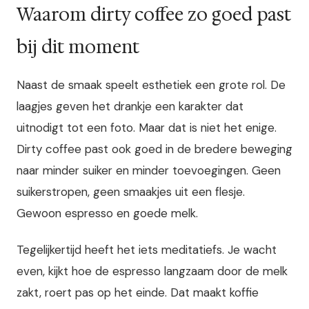
Waarom dirty coffee zo goed past
bij dit moment
Naast de smaak speelt esthetiek een grote rol. De
laagjes geven het drankje een karakter dat
uitnodigt tot een foto. Maar dat is niet het enige.
Dirty coffee past ook goed in de bredere beweging
naar minder suiker en minder toevoegingen. Geen
suikerstropen, geen smaakjes uit een flesje.
Gewoon espresso en goede melk.
Tegelijkertijd heeft het iets meditatiefs. Je wacht
even, kijkt hoe de espresso langzaam door de melk
zakt, roert pas op het einde. Dat maakt koffie