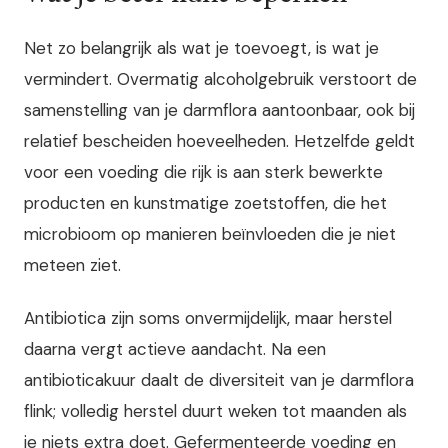
Net zo belangrijk als wat je toevoegt, is wat je
vermindert. Overmatig alcoholgebruik verstoort de
samenstelling van je darmflora aantoonbaar, ook bij
relatief bescheiden hoeveelheden. Hetzelfde geldt
voor een voeding die rijk is aan sterk bewerkte
producten en kunstmatige zoetstoffen, die het
microbioom op manieren beïnvloeden die je niet
meteen ziet.
Antibiotica zijn soms onvermijdelijk, maar herstel
daarna vergt actieve aandacht. Na een
antibioticakuur daalt de diversiteit van je darmflora
flink; volledig herstel duurt weken tot maanden als
je niets extra doet. Gefermenteerde voeding en