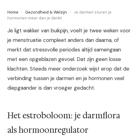
Home
›
Gezondheid & Welzijn
›
Je darmen sturen je
hormonen meer dan je denkt
Je ligt wakker van buikpijn, voelt je twee weken voor
je menstruatie compleet anders dan daarna, of
merkt dat stressvolle periodes altijd samengaan
met een opgeblazen gevoel. Dat zijn geen losse
klachten. Steeds meer onderzoek wijst erop dat de
verbinding tussen je darmen en je hormonen veel
diepgaander is dan vroeger gedacht.
Het estroboloom: je darmflora
als hormoonregulator