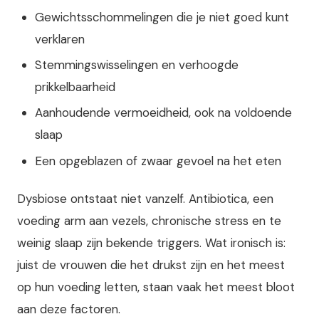
Gewichtsschommelingen die je niet goed kunt
verklaren
Stemmingswisselingen en verhoogde
prikkelbaarheid
Aanhoudende vermoeidheid, ook na voldoende
slaap
Een opgeblazen of zwaar gevoel na het eten
Dysbiose ontstaat niet vanzelf. Antibiotica, een
voeding arm aan vezels, chronische stress en te
weinig slaap zijn bekende triggers. Wat ironisch is:
juist de vrouwen die het drukst zijn en het meest
op hun voeding letten, staan vaak het meest bloot
aan deze factoren.