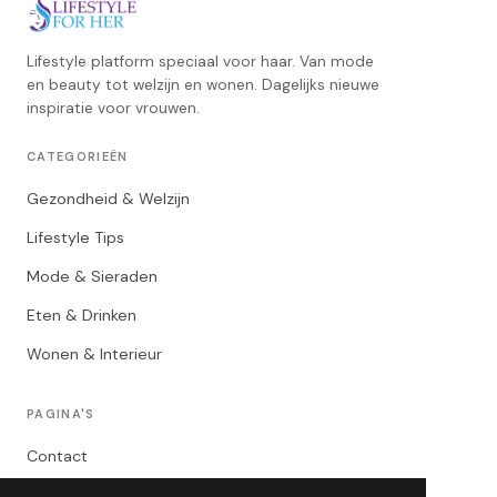
Lifestyle platform speciaal voor haar. Van mode
en beauty tot welzijn en wonen. Dagelijks nieuwe
inspiratie voor vrouwen.
CATEGORIEËN
Gezondheid & Welzijn
Lifestyle Tips
Mode & Sieraden
Eten & Drinken
Wonen & Interieur
PAGINA'S
Contact
Privacybeleid