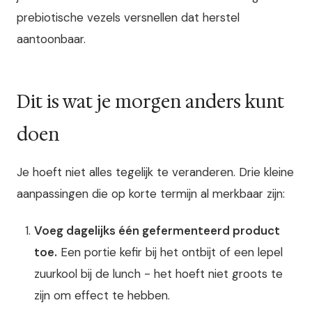
prebiotische vezels versnellen dat herstel
aantoonbaar.
Dit is wat je morgen anders kunt
doen
Je hoeft niet alles tegelijk te veranderen. Drie kleine
aanpassingen die op korte termijn al merkbaar zijn:
Voeg dagelijks één gefermenteerd product
toe.
Een portie kefir bij het ontbijt of een lepel
zuurkool bij de lunch - het hoeft niet groots te
zijn om effect te hebben.