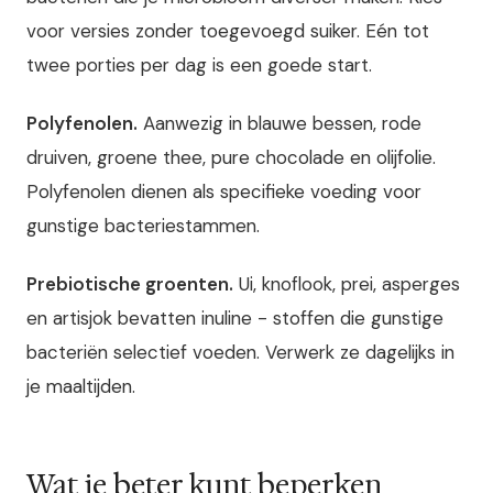
voor versies zonder toegevoegd suiker. Eén tot
twee porties per dag is een goede start.
Polyfenolen.
Aanwezig in blauwe bessen, rode
druiven, groene thee, pure chocolade en olijfolie.
Polyfenolen dienen als specifieke voeding voor
gunstige bacteriestammen.
Prebiotische groenten.
Ui, knoflook, prei, asperges
en artisjok bevatten inuline - stoffen die gunstige
bacteriën selectief voeden. Verwerk ze dagelijks in
je maaltijden.
Wat je beter kunt beperken