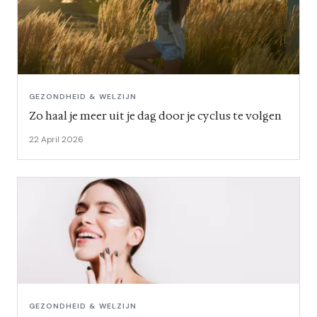
GEZONDHEID & WELZIJN
Zo haal je meer uit je dag door je cyclus te volgen
22 April 2026
GEZONDHEID & WELZIJN