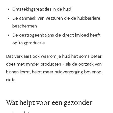
Ontstekingsreacties in de huid
De aanmaak van vetzuren die de huidbarrière
beschermen
De oestrogeenbalans die direct invloed heeft
op talgproductie
Dat verklaart ook waarom
je huid het soms beter
doet met minder producten
- als de oorzaak van
binnen komt, helpt meer huidverzorging bovenop
niets.
Wat helpt voor een gezonder