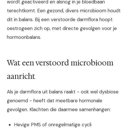
wordt geactiveerd en alsnog in je bloedbaan
terechtkomt. Een gezond, divers microbioom houdt
dit in balans. Bij een verstoorde darmflora hoopt
oestrogeen zich op, met directe gevolgen voor je
hormoonbalans.
Wat een verstoord microbioom
aanricht
Als je darmflora uit balans raakt - ook wel dysbiose
genoemd - heeft dat meetbare hormonale
gevolgen. Klachten die daarmee samenhangen:
Hevige PMS of onregelmatige cycli