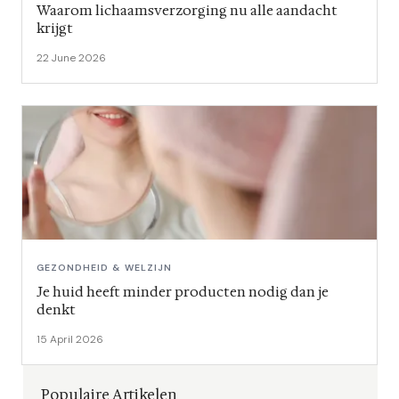
Waarom lichaamsverzorging nu alle aandacht
krijgt
22 June 2026
GEZONDHEID & WELZIJN
Je huid heeft minder producten nodig dan je
denkt
15 April 2026
Populaire Artikelen