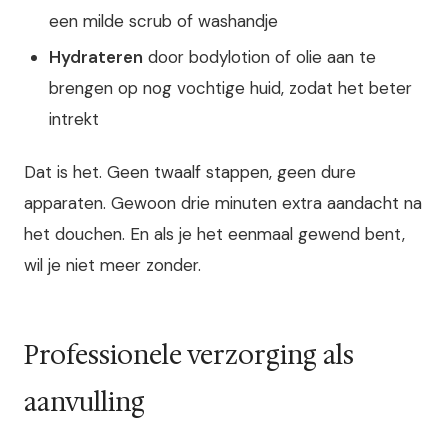
een milde scrub of washandje
Hydrateren
door bodylotion of olie aan te
brengen op nog vochtige huid, zodat het beter
intrekt
Dat is het. Geen twaalf stappen, geen dure
apparaten. Gewoon drie minuten extra aandacht na
het douchen. En als je het eenmaal gewend bent,
wil je niet meer zonder.
Professionele verzorging als
aanvulling