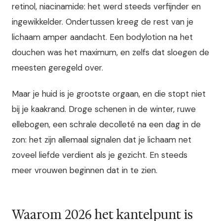
retinol, niacinamide: het werd steeds verfijnder en
ingewikkelder. Ondertussen kreeg de rest van je
lichaam amper aandacht. Een bodylotion na het
douchen was het maximum, en zelfs dat sloegen de
meesten geregeld over.
Maar je huid is je grootste orgaan, en die stopt niet
bij je kaakrand. Droge schenen in de winter, ruwe
ellebogen, een schrale decolleté na een dag in de
zon: het zijn allemaal signalen dat je lichaam net
zoveel liefde verdient als je gezicht. En steeds
meer vrouwen beginnen dat in te zien.
Waarom 2026 het kantelpunt is