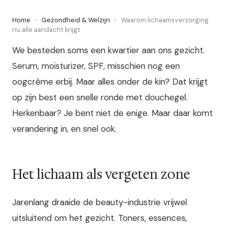
Home
›
Gezondheid & Welzijn
›
Waarom lichaamsverzorging
nu alle aandacht krijgt
We besteden soms een kwartier aan ons gezicht.
Serum, moisturizer, SPF, misschien nog een
oogcrème erbij. Maar alles onder de kin? Dat krijgt
op zijn best een snelle ronde met douchegel.
Herkenbaar? Je bent niet de enige. Maar daar komt
verandering in, en snel ook.
Het lichaam als vergeten zone
Jarenlang draaide de beauty-industrie vrijwel
uitsluitend om het gezicht. Toners, essences,