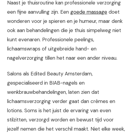
Naast je thuisroutine kan professionele verzorging
een fijne aanvulling zijn. Een
goede massage
doet
wonderen voor je spieren en je humeur, maar denk
ook aan behandelingen die je thuis simpelweg niet
kunt evenaren. Professionele peelings,
lichaamswraps of uitgebreide hand- en
nagelverzorging tillen het naar een ander niveau.
Salons als Edited Beauty Amsterdam,
gespecialiseerd in BIAB-nagels en
wenkbrauwbehandelingen, laten zien dat
lichaamsverzorging verder gaat dan crèmes en
lotions. Soms is het juist de ervaring van even
stilzitten, verzorgd worden en bewust tijd voor
jezelf nemen die het verschil maakt. Niet elke week,