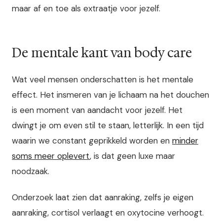
maar af en toe als extraatje voor jezelf.
De mentale kant van body care
Wat veel mensen onderschatten is het mentale
effect. Het insmeren van je lichaam na het douchen
is een moment van aandacht voor jezelf. Het
dwingt je om even stil te staan, letterlijk. In een tijd
waarin we constant geprikkeld worden en
minder
soms meer oplevert
, is dat geen luxe maar
noodzaak.
Onderzoek laat zien dat aanraking, zelfs je eigen
aanraking, cortisol verlaagt en oxytocine verhoogt.