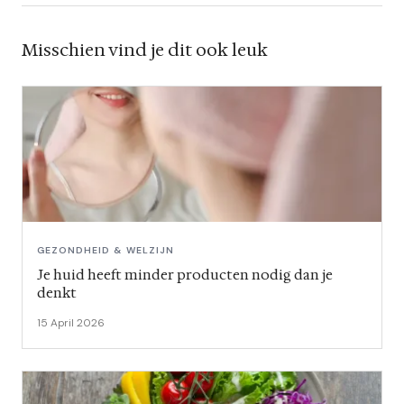
Misschien vind je dit ook leuk
GEZONDHEID & WELZIJN
Je huid heeft minder producten nodig dan je
denkt
15 April 2026