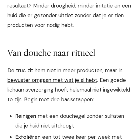
resultaat? Minder droogheid, minder irritatie en een
huid die er gezonder uitziet zonder dat je er tien
producten voor nodig hebt.
Van douche naar ritueel
De truc zit hem niet in meer producten, maar in
bewuster omgaan met wat je al hebt
. Een goede
lichaamsverzorging hoeft helemaal niet ingewikkeld
te zijn. Begin met drie basisstappen:
Reinigen
met een douchegel zonder sulfaten
die je huid niet uitdroogt
Exfoliëren
een tot twee keer per week met