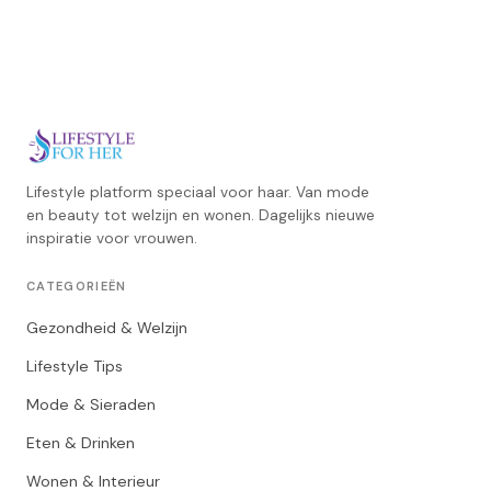
Lifestyle platform speciaal voor haar. Van mode
en beauty tot welzijn en wonen. Dagelijks nieuwe
inspiratie voor vrouwen.
CATEGORIEËN
Gezondheid & Welzijn
Lifestyle Tips
Mode & Sieraden
Eten & Drinken
Wonen & Interieur