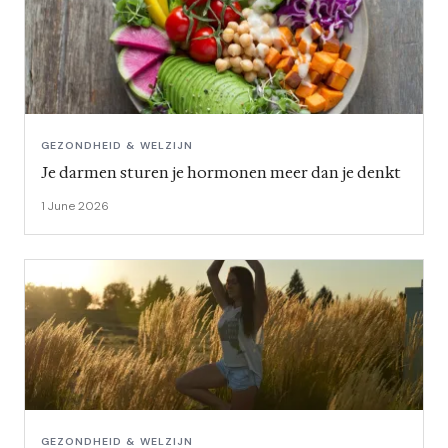
GEZONDHEID & WELZIJN
Je darmen sturen je hormonen meer dan je denkt
1 June 2026
GEZONDHEID & WELZIJN