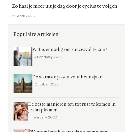
Zo haal je meer uit je dag door je cyclus te volgen
22 April 2026
Populaire Artikelen
Wat is er nodig om succesvol te zijn?
10 February 2022
De warmste jassen voor het najaar
1 October 2022
De beste manieren om tot rust te komen in
je slaapkamer
11 February 2022