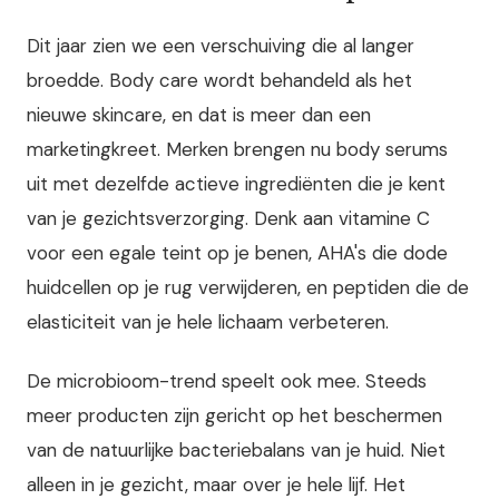
Dit jaar zien we een verschuiving die al langer
broedde. Body care wordt behandeld als het
nieuwe skincare, en dat is meer dan een
marketingkreet. Merken brengen nu body serums
uit met dezelfde actieve ingrediënten die je kent
van je gezichtsverzorging. Denk aan vitamine C
voor een egale teint op je benen, AHA's die dode
huidcellen op je rug verwijderen, en peptiden die de
elasticiteit van je hele lichaam verbeteren.
De microbioom-trend speelt ook mee. Steeds
meer producten zijn gericht op het beschermen
van de natuurlijke bacteriebalans van je huid. Niet
alleen in je gezicht, maar over je hele lijf. Het