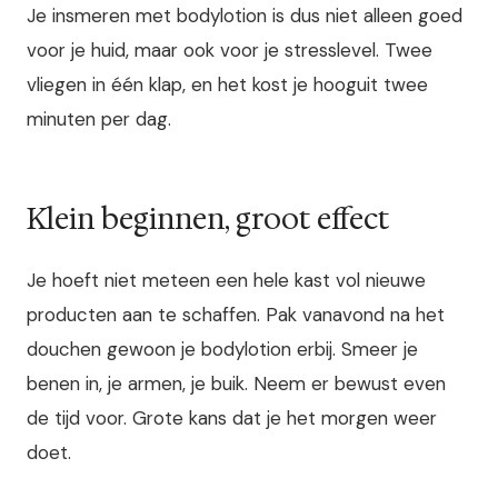
Je insmeren met bodylotion is dus niet alleen goed
voor je huid, maar ook voor je stresslevel. Twee
vliegen in één klap, en het kost je hooguit twee
minuten per dag.
Klein beginnen, groot effect
Je hoeft niet meteen een hele kast vol nieuwe
producten aan te schaffen. Pak vanavond na het
douchen gewoon je bodylotion erbij. Smeer je
benen in, je armen, je buik. Neem er bewust even
de tijd voor. Grote kans dat je het morgen weer
doet.