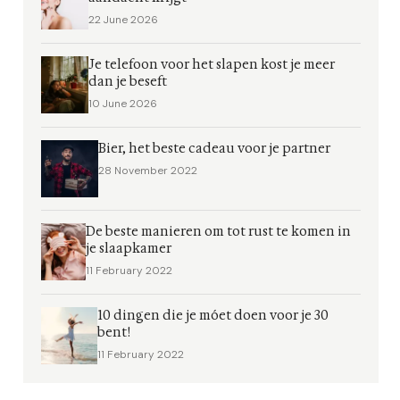
22 June 2026
Je telefoon voor het slapen kost je meer
dan je beseft
10 June 2026
Bier, het beste cadeau voor je partner
28 November 2022
De beste manieren om tot rust te komen in
je slaapkamer
11 February 2022
10 dingen die je móet doen voor je 30
bent!
11 February 2022