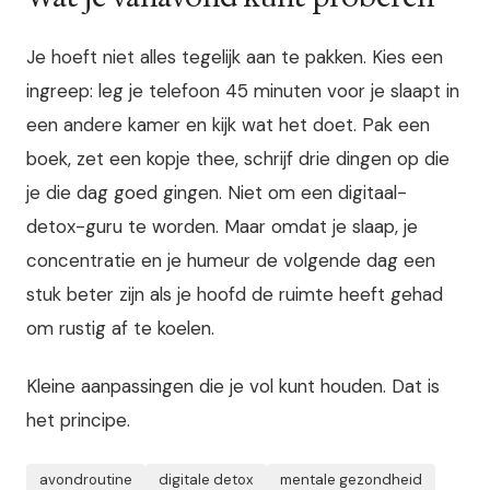
Je hoeft niet alles tegelijk aan te pakken. Kies een
ingreep: leg je telefoon 45 minuten voor je slaapt in
een andere kamer en kijk wat het doet. Pak een
boek, zet een kopje thee, schrijf drie dingen op die
je die dag goed gingen. Niet om een digitaal-
detox-guru te worden. Maar omdat je slaap, je
concentratie en je humeur de volgende dag een
stuk beter zijn als je hoofd de ruimte heeft gehad
om rustig af te koelen.
Kleine aanpassingen die je vol kunt houden. Dat is
het principe.
avondroutine
digitale detox
mentale gezondheid