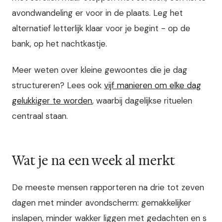
avondwandeling er voor in de plaats. Leg het
alternatief letterlijk klaar voor je begint - op de
bank, op het nachtkastje.
Meer weten over kleine gewoontes die je dag
structureren? Lees ook
vijf manieren om elke dag
gelukkiger te worden
, waarbij dagelijkse rituelen
centraal staan.
Wat je na een week al merkt
De meeste mensen rapporteren na drie tot zeven
dagen met minder avondscherm: gemakkelijker
inslapen, minder wakker liggen met gedachten en s