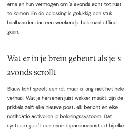
erna en hun vermogen om 's avonds echt tot rust
te komen. En de oplossing is gelukkig een stuk
haalbaarder dan een weekendje helemaal offline
gaan.
Wat er in je brein gebeurt als je 's
avonds scrollt
Blauw licht speelt een rol, maar is lang niet het hele
verhaal. Wat je hersenen juist wakker maakt, zijn de
prikkels zelf: elke nieuwe post, elk bericht en elke
notificatie activeren je beloningssysteem. Dat
systeem geeft een mini-dopamineaanstoot bij elke