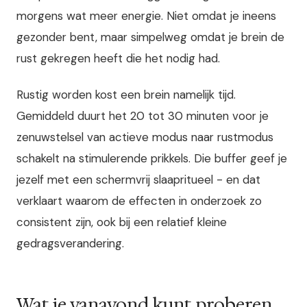
morgens wat meer energie. Niet omdat je ineens
gezonder bent, maar simpelweg omdat je brein de
rust gekregen heeft die het nodig had.
Rustig worden kost een brein namelijk tijd.
Gemiddeld duurt het 20 tot 30 minuten voor je
zenuwstelsel van actieve modus naar rustmodus
schakelt na stimulerende prikkels. Die buffer geef je
jezelf met een schermvrij slaapritueel - en dat
verklaart waarom de effecten in onderzoek zo
consistent zijn, ook bij een relatief kleine
gedragsverandering.
Wat je vanavond kunt proberen