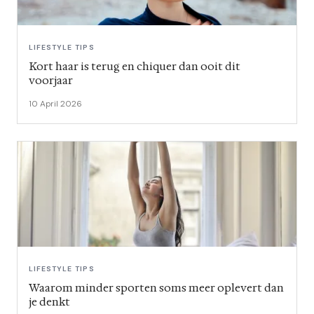
LIFESTYLE TIPS
Kort haar is terug en chiquer dan ooit dit
voorjaar
10 April 2026
LIFESTYLE TIPS
Waarom minder sporten soms meer oplevert dan
je denkt