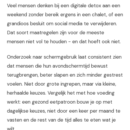
Veel mensen denken bij een digitale detox aan een
weekend zonder bereik ergens in een chalet, of een
grandioos besluit om social media te verwijderen.
Dat soort maatregelen zijn voor de meeste
mensen niet vol te houden - en dat hoeft ook niet.
Onderzoek naar schermgebruik laat consistent zien
dat mensen die hun avondschermtijd bewust
terugbrengen, beter slapen en zich minder gestrest
voelen. Niet door grote ingrepen, maar via kleine,
herhaalde keuzes. Vergelijk het met hoe voeding
werkt: een gezond eetpatroon bouw je op met
dagelijkse keuzes, niet door een keer per maand te
vasten en de rest van de tijd alles te eten wat je
wilt.