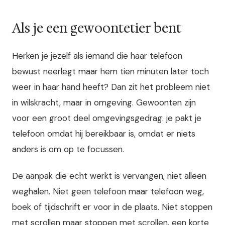
Als je een gewoontetier bent
Herken je jezelf als iemand die haar telefoon
bewust neerlegt maar hem tien minuten later toch
weer in haar hand heeft? Dan zit het probleem niet
in wilskracht, maar in omgeving. Gewoonten zijn
voor een groot deel omgevingsgedrag: je pakt je
telefoon omdat hij bereikbaar is, omdat er niets
anders is om op te focussen.
De aanpak die echt werkt is vervangen, niet alleen
weghalen. Niet geen telefoon maar telefoon weg,
boek of tijdschrift er voor in de plaats. Niet stoppen
met scrollen maar stoppen met scrollen, een korte