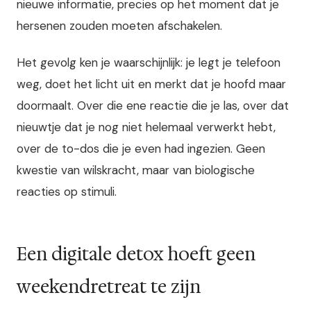
nieuwe informatie, precies op het moment dat je
hersenen zouden moeten afschakelen.
Het gevolg ken je waarschijnlijk: je legt je telefoon
weg, doet het licht uit en merkt dat je hoofd maar
doormaalt. Over die ene reactie die je las, over dat
nieuwtje dat je nog niet helemaal verwerkt hebt,
over de to-dos die je even had ingezien. Geen
kwestie van wilskracht, maar van biologische
reacties op stimuli.
Een digitale detox hoeft geen
weekendretreat te zijn