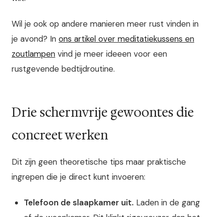
Wil je ook op andere manieren meer rust vinden in
je avond? In
ons artikel over meditatiekussens en
zoutlampen
vind je meer ideeen voor een
rustgevende bedtijdroutine.
Drie schermvrije gewoontes die
concreet werken
Dit zijn geen theoretische tips maar praktische
ingrepen die je direct kunt invoeren:
Telefoon de slaapkamer uit.
Laden in de gang