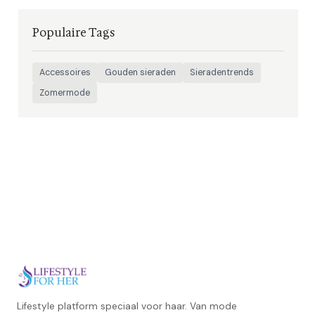
Populaire Tags
Accessoires
Gouden sieraden
Sieradentrends
Zomermode
Lifestyle platform speciaal voor haar. Van mode